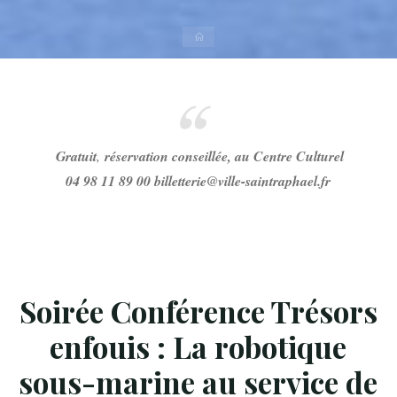
Accueil
Gratuit
,
réservation conseillée, au Centre Culturel
04 98 11 89 00 billetterie@ville-saintraphael.fr
Soirée Conférence
Trésors
enfouis :
La robotique
sous-marine au service de