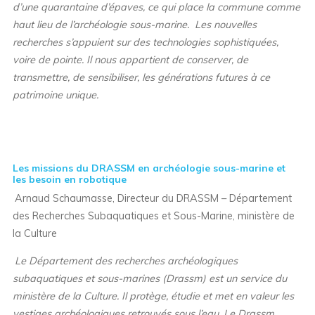
d’une quarantaine d’épaves, ce qui place la commune comme
haut lieu de l’archéologie sous-marine.
Les nouvelles
recherches s’appuient sur des technologies sophistiquées,
voire de pointe. Il nous appartient de conserver, de
transmettre, de sensibiliser, les générations futures à ce
patrimoine unique.
Les missions du DRASSM en archéologie sous-marine et
les besoin en robotique
Arnaud Schaumasse, Directeur du DRASSM – Département
des Recherches Subaquatiques et Sous-Marine, ministère de
la Culture
Le Département des recherches archéologiques
subaquatiques et sous-marines (Drassm) est un service du
ministère de la Culture. Il protège, étudie et met en valeur les
vestiges archéologiques retrouvés sous l’eau. Le Drassm