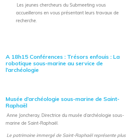
Les jeunes chercheurs du Submeeting vous
accueillerons en vous présentant leurs travaux de
recherche.
A 18h15 Conférences :
Trésors enfouis : La
robotique sous-marine au service de
l’archéologie
Musée d’archéologie sous-marine de Saint-
Raphaël
Anne Joncheray, Directrice du musée d’archéologie sous-
marine de Saint-Raphaël.
Le patrimoine immergé de Saint-Raphaël représente plus