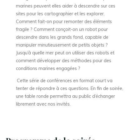
marines peuvent elles aider à descendre sur ces
sites pour les cartographier et les explorer.
Comment fait-on pour remonter des éléments
fragile ? Comment conçoit-on un robot pour
descendre dans les grands fond, capable de
manipuler minutieusement de petits objets ?
Jusqu’à quelle mer peut on utiliser des robots et
comment développer des méthodes pour des
conditions marines engagées ?
Cette série de conférences en format court va
tenter de répondre à ces questions. En fin de soirée,
une table ronde permettra au public d’échanger
librement avec nos invités.