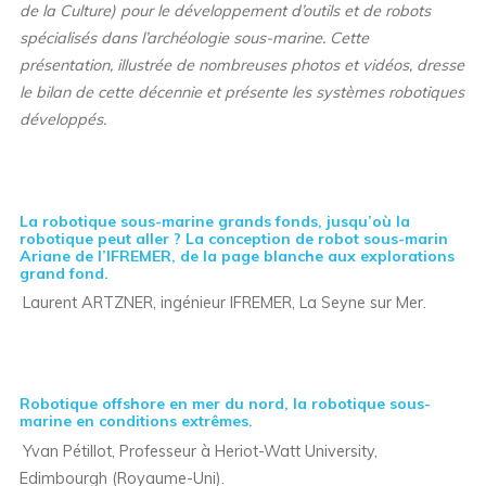
de la Culture) pour le développement d’outils et de robots
spécialisés dans l’archéologie sous-marine. Cette
présentation, illustrée de nombreuses photos et vidéos, dresse
le bilan de cette décennie et présente les systèmes robotiques
développés.
La robotique sous-marine grands fonds, jusqu’où la
robotique peut aller ? La conception de robot sous-marin
Ariane de l’IFREMER, de la page blanche aux explorations
grand fond.
Laurent ARTZNER, ingénieur IFREMER, La Seyne sur Mer.
Robotique offshore en
mer
du nord, la robotique sous-
marine en conditions extrêmes.
Yvan Pétillot, Professeur à Heriot-Watt University,
Edimbourgh (Royaume-Uni).