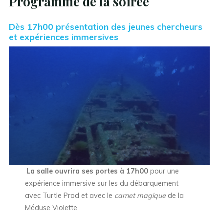
Programme de la soirée
Dès 17h00 présentation des jeunes chercheurs
et expériences immersives
La salle ouvrira ses portes à 17h00
pour une
expérience immersive sur les du débarquement
avec Turtle Prod et avec le
carnet magique
de la
Méduse Violette