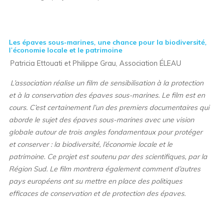
Les épaves sous-marines, une chance pour la biodiversité,
l’économie locale et le patrimoine
Patricia Ettouati et Philippe Grau, Association ÉLEAU
L’association réalise un film de sensibilisation à la protection
et à la conservation des épaves sous-marines. Le film est en
cours. C’est certainement l’un des premiers documentaires qui
aborde le sujet des épaves sous-marines avec une vision
globale autour de trois angles fondamentaux pour protéger
et conserver : la biodiversité, l’économie locale et le
patrimoine. Ce projet est soutenu par des scientifiques, par la
Région Sud. Le film montrera également comment d’autres
pays européens ont su mettre en place des politiques
efficaces de conservation et de protection des épaves.