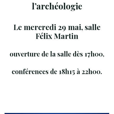
l’archéologie
Le mercredi 29 mai, salle
Félix Martin
ouverture de la salle dès 17h00,
conférences de 18h15 à 22h00.