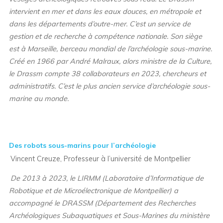
intervient en mer et dans les eaux douces, en métropole et
dans les départements d’outre-mer. C’est un service de
gestion et de recherche à compétence nationale. Son siège
est à Marseille, berceau mondial de l’archéologie sous-marine.
Créé en 1966 par André Malraux, alors ministre de la Culture,
le Drassm compte 38 collaborateurs en 2023, chercheurs et
administratifs. C’est le plus ancien service d’archéologie sous-
marine au monde.
Des robots sous-marins pour l’archéologie
Vincent Creuze, Professeur à l’université de Montpellier
De 2013 à 2023, le LIRMM (Laboratoire d’Informatique de
Robotique et de Microélectronique de Montpellier) a
accompagné le DRASSM (Département des Recherches
Archéologiques Subaquatiques et Sous-Marines du ministère